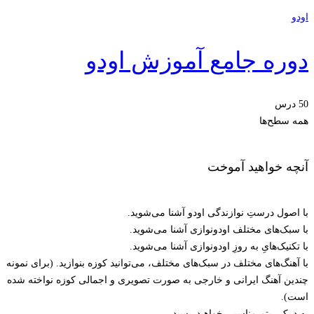
اودو
دوره جامع آموزش اودو
50 درس
همه سطح‌ها
آنچه خواهید آموخت
با اصول درستِ نوازندگی اودو آشنا می‌شوید.
با سبک‌های مختلف اودونوازی آشنا می‌شوید.
با تکنیک‌هایِ به روزِ اودونوازی آشنا می‌شوید.
با آهنگ‌های مختلف در سبک‌های مختلف، می‌توانید کوزه بنوازید. (برای نمونه
چندین آهنگ ایرانی و خارجی به صورت تصویری و اجمالی کوزه نواخته شده
است).
به درک ریتمِ مناسبی خواهید رسید.