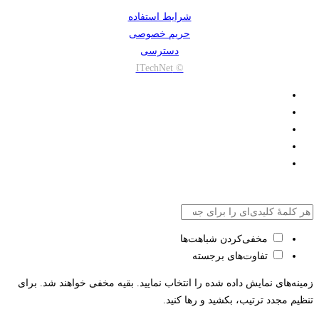
شرایط استفاده
حریم خصوصی
دسترسی
© ITechNet
مخفی‌کردن شباهت‌ها
تفاوت‌های برجسته
زمینه‌های نمایش داده شده را انتخاب نمایید. بقیه مخفی خواهند شد. برای
تنظیم مجدد ترتیب، بکشید و رها کنید.