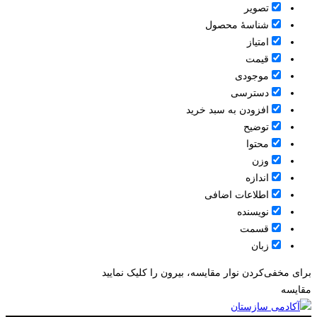
تصویر
شناسۀ محصول
امتیاز
قيمت
موجودی
دسترسی
افزودن به سبد خرید
توضیح
محتوا
وزن
اندازه
اطلاعات اضافی
نویسنده
قسمت
زبان
برای مخفی‌کردن نوار مقایسه، بیرون را کلیک نمایید
مقایسه