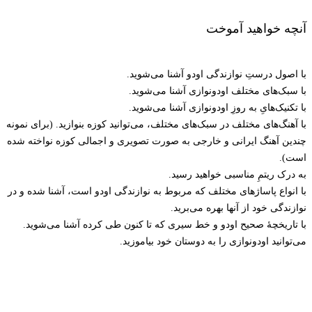
آنچه خواهید آموخت
با اصول درستِ نوازندگی اودو آشنا می‌شوید.
با سبک‌های مختلف اودونوازی آشنا می‌شوید.
با تکنیک‌هایِ به روزِ اودونوازی آشنا می‌شوید.
با آهنگ‌های مختلف در سبک‌های مختلف، می‌توانید کوزه بنوازید. (برای نمونه
چندین آهنگ ایرانی و خارجی به صورت تصویری و اجمالی کوزه نواخته شده
است).
به درک ریتمِ مناسبی خواهید رسید.
با انواع پاساژهای مختلف که مربوط به نوازندگی اودو است، آشنا شده و در
نوازندگی خود از آنها بهره می‌برید.
با تاریخچۀ صحیح اودو و خط سیری که تا کنون طی کرده آشنا می‌شوید.
می‌توانید اودونوازی را به دوستان خود بیاموزید.