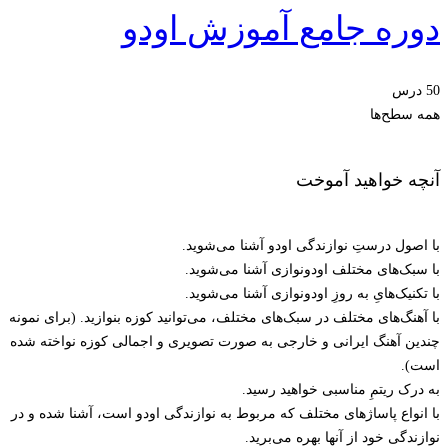
دوره جامع آموزش اودو
50 درس
همه سطح‌ها
آنچه خواهید آموخت
با اصول درستِ نوازندگی اودو آشنا می‌شوید.
با سبک‌های مختلف اودونوازی آشنا می‌شوید.
با تکنیک‌هایِ به روزِ اودونوازی آشنا می‌شوید.
با آهنگ‌های مختلف در سبک‌های مختلف، می‌توانید کوزه بنوازید. (برای نمونه
چندین آهنگ ایرانی و خارجی به صورت تصویری و اجمالی کوزه نواخته شده
است).
به درک ریتمِ مناسبی خواهید رسید.
با انواع پاساژهای مختلف که مربوط به نوازندگی اودو است، آشنا شده و در
نوازندگی خود از آنها بهره می‌برید.