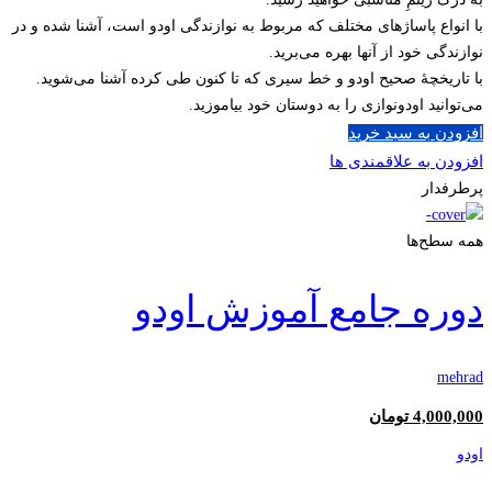
با انواع پاساژهای مختلف که مربوط به نوازندگی اودو است، آشنا شده و در
نوازندگی خود از آنها بهره می‌برید.
با تاریخچۀ صحیح اودو و خط سیری که تا کنون طی کرده آشنا می‌شوید.
می‌توانید اودونوازی را به دوستان خود بیاموزید.
افزودن به سبد خرید
افزودن به علاقمندی ها
پرطرفدار
همه سطح‌ها
دوره جامع آموزش اودو
mehrad
4,000,000
تومان
اودو