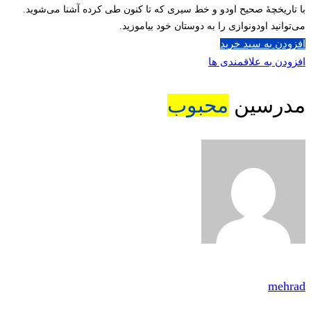
با تاریخچۀ صحیح اودو و خط سیری که تا کنون طی کرده آشنا می‌شوید.
می‌توانید اودونوازی را به دوستان خود بیاموزید.
افزودن به سبد خرید
افزودن به علاقمندی ها
مدرسین
محبوب
mehrad