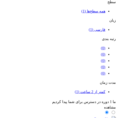
سطح
همه سطح‌ها
(1)
زبان
فارسی
(1)
رتبه بندی
(0)
(0)
(0)
(0)
(0)
مدت زمان
کمتر از 2 ساعت
(1)
ما
1
دوره در دسترس برای شما پیدا کردیم
مشاهده