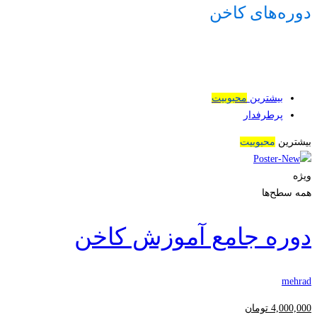
دوره‌های کاخن
بیشترین
محبوبیت
پرطرفدار
بیشترین
محبوبیت
ویژه
همه سطح‌ها
دوره جامع آموزش کاخن
mehrad
4,000,000
تومان