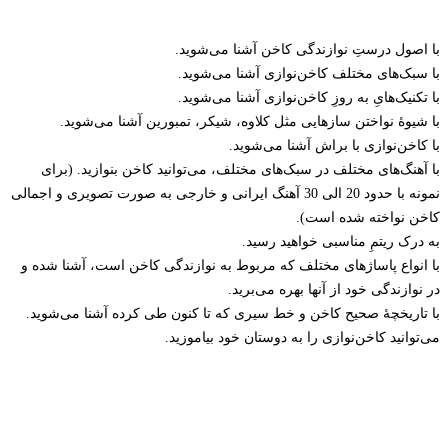
با اصول درستِ نوازندگی کاخن آشنا می‌شوید.
با سبک‌های مختلف کاخن‌نوازی آشنا می‌شوید.
با تکنیک‌هایِ به روزِ کاخن‌نوازی آشنا می‌شوید.
با شیوۀ نواختن سازهایی مثل کلاوه، شیکر، تمبورین آشنا می‌شوید.
با کاخن‌نوازی با براش آشنا می‌شوید.
با آهنگ‌های مختلف در سبک‌های مختلف، می‌توانید کاخن بنوازید. (برای
نمونه با حدود 20 الی 30 آهنگ ایرانی و خارجی به صورت تصویری و اجمالی
کاخن نواخته شده است).
به درک ریتمِ مناسبی خواهید رسید.
با انواع پاساژهای مختلف که مربوط به نوازندگی کاخن است، آشنا شده و
در نوازندگی خود از آنها بهره می‌برید.
با تاریخچۀ صحیح کاخن و خط سیری که تا کنون طی کرده آشنا می‌شوید.
می‌توانید کاخن‌نوازی را به دوستان خود بیاموزید.