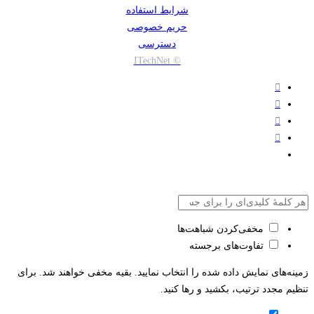
شرایط استفاده
حریم خصوصی
دسترسی
© ITechNet
مخفی‌کردن شباهت‌ها
تفاوت‌های برجسته
زمینه‌های نمایش داده شده را انتخاب نمایید. بقیه مخفی خواهند شد. برای
تنظیم مجدد ترتیب، بکشید و رها کنید.