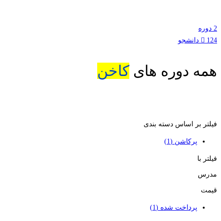
2 دوره
124 دانشجو
همه دوره های
کاخن
فیلتر بر اساس دسته بندی
پرکاشن
(1)
فیلتر با
مدرس
قیمت
پرداخت شده
(1)