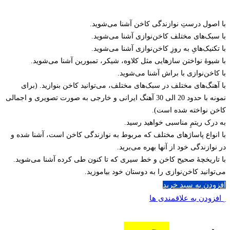
با اصول درستِ نوازندگی کاخن آشنا می‌شوید.
با سبک‌های مختلف کاخن‌نوازی آشنا می‌شوید.
با تکنیک‌هایِ به روزِ کاخن‌نوازی آشنا می‌شوید.
با شیوۀ نواختن سازهایی مثل کلاوه، شیکر، تمبورین آشنا می‌شوید.
با کاخن‌نوازی با براش آشنا می‌شوید.
با آهنگ‌های مختلف در سبک‌های مختلف، می‌توانید کاخن بنوازید. (برای
نمونه با حدود 20 الی 30 آهنگ ایرانی و خارجی به صورت تصویری و اجمالی
کاخن نواخته شده است).
به درک ریتمِ مناسبی خواهید رسید.
با انواع پاساژهای مختلف که مربوط به نوازندگی کاخن است، آشنا شده و
در نوازندگی خود از آنها بهره می‌برید.
با تاریخچۀ صحیح کاخن و خط سیری که تا کنون طی کرده آشنا می‌شوید.
می‌توانید کاخن‌نوازی را به دوستان خود بیاموزید.
افزودن به سبد خرید
افزودن به علاقمندی ها