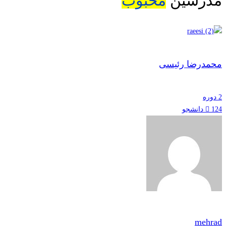
مدرسین
محبوب
محمدرضا رئیسی
2 دوره
124 دانشجو
mehrad