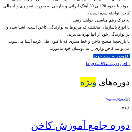
نمونه با حدود 20 الی 30 آهنگ ایرانی و خارجی به صورت تصویری و اجمالی
کاخن نواخته شده است).
به درک ریتمِ مناسبی خواهید رسید.
با انواع پاساژهای مختلف که مربوط به نوازندگی کاخن است، آشنا شده و
در نوازندگی خود از آنها بهره می‌برید.
با تاریخچۀ صحیح کاخن و خط سیری که تا کنون طی کرده آشنا می‌شوید.
می‌توانید کاخن‌نوازی را به دوستان خود بیاموزید.
افزودن به سبد خرید
افزودن به علاقمندی ها
دوره‌های
ویژه
ویژه
دوره جامع آموزش کاخن