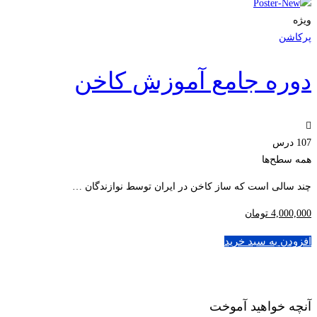
ویژه
پرکاشن
دوره جامع آموزش کاخن
107 درس
همه سطح‌ها
چند سالی است که ساز کاخن در ایران توسط نوازندگان …
4,000,000
تومان
افزودن به سبد خرید
آنچه خواهید آموخت