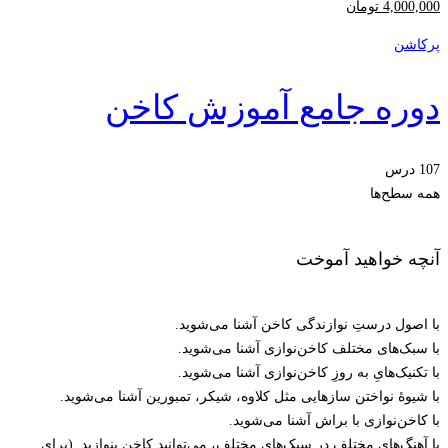
4,000,000
تومان
پرکاشن
دوره جامع آموزش کاخن
107 درس
همه سطح‌ها
آنچه خواهید آموخت
با اصول درستِ نوازندگی کاخن آشنا می‌شوید.
با سبک‌های مختلف کاخن‌نوازی آشنا می‌شوید.
با تکنیک‌هایِ به روزِ کاخن‌نوازی آشنا می‌شوید.
با شیوۀ نواختن سازهایی مثل کلاوه، شیکر، تمبورین آشنا می‌شوید.
با کاخن‌نوازی با براش آشنا می‌شوید.
با آهنگ‌های مختلف در سبک‌های مختلف، می‌توانید کاخن بنوازید. (برای