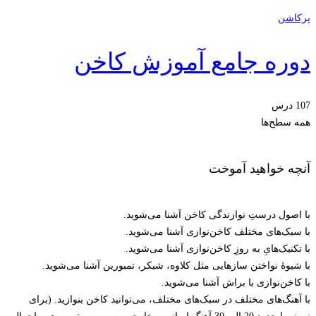
پرکاشن
دوره جامع آموزش کاخن
107 درس
همه سطح‌ها
آنچه خواهید آموخت
با اصول درستِ نوازندگی کاخن آشنا می‌شوید.
با سبک‌های مختلف کاخن‌نوازی آشنا می‌شوید.
با تکنیک‌هایِ به روزِ کاخن‌نوازی آشنا می‌شوید.
با شیوۀ نواختن سازهایی مثل کلاوه، شیکر، تمبورین آشنا می‌شوید.
با کاخن‌نوازی با براش آشنا می‌شوید.
با آهنگ‌های مختلف در سبک‌های مختلف، می‌توانید کاخن بنوازید. (برای