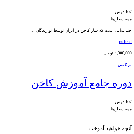
107 درس
همه سطح‌ها
چند سالی است که ساز کاخن در ایران توسط نوازندگان …
mehrad
4,000,000
تومان
پرکاشن
دوره جامع آموزش کاخن
107 درس
همه سطح‌ها
آنچه خواهید آموخت