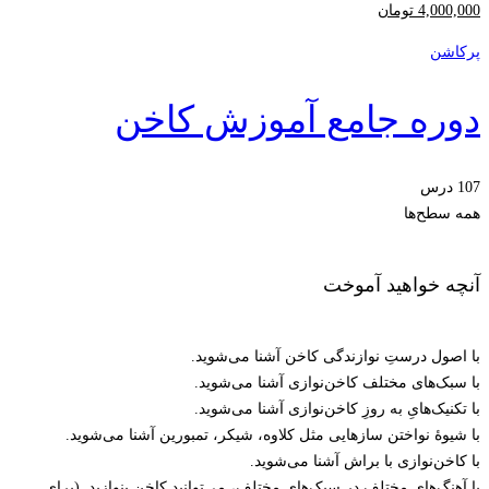
4,000,000
تومان
پرکاشن
دوره جامع آموزش کاخن
107 درس
همه سطح‌ها
آنچه خواهید آموخت
با اصول درستِ نوازندگی کاخن آشنا می‌شوید.
با سبک‌های مختلف کاخن‌نوازی آشنا می‌شوید.
با تکنیک‌هایِ به روزِ کاخن‌نوازی آشنا می‌شوید.
با شیوۀ نواختن سازهایی مثل کلاوه، شیکر، تمبورین آشنا می‌شوید.
با کاخن‌نوازی با براش آشنا می‌شوید.
با آهنگ‌های مختلف در سبک‌های مختلف، می‌توانید کاخن بنوازید. (برای