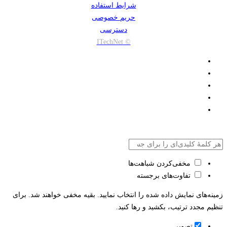
شرایط استفاده
حریم خصوصی
دسترسی
© ITechNet
مخفی‌کردن شباهت‌ها
تفاوت‌های برجسته
زمینه‌های نمایش داده شده را انتخاب نمایید. بقیه مخفی خواهند شد. برای
تنظیم مجدد ترتیب، بکشید و رها کنید.
تصویر