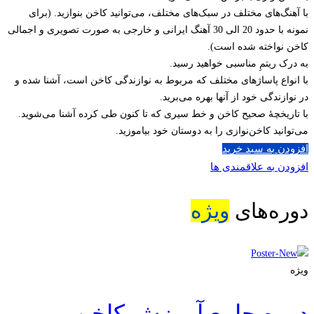
با آهنگ‌های مختلف در سبک‌های مختلف، می‌توانید کاخن بنوازید. (برای
نمونه با حدود 20 الی 30 آهنگ ایرانی و خارجی به صورت تصویری و اجمالی
کاخن نواخته شده است).
به درک ریتمِ مناسبی خواهید رسید.
با انواع پاساژهای مختلف که مربوط به نوازندگی کاخن است، آشنا شده و
در نوازندگی خود از آنها بهره می‌برید.
با تاریخچۀ صحیح کاخن و خط سیری که تا کنون طی کرده آشنا می‌شوید.
می‌توانید کاخن‌نوازی را به دوستان خود بیاموزید.
افزودن به سبد خرید
افزودن به علاقمندی ها
دوره‌های
ویژه
ویژه
دوره جامع آموزش کاخن