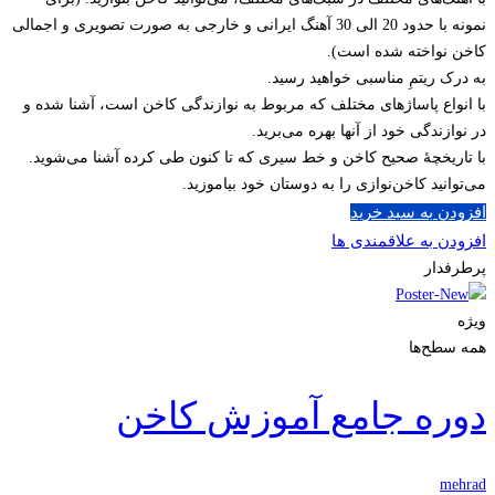
نمونه با حدود 20 الی 30 آهنگ ایرانی و خارجی به صورت تصویری و اجمالی
کاخن نواخته شده است).
به درک ریتمِ مناسبی خواهید رسید.
با انواع پاساژهای مختلف که مربوط به نوازندگی کاخن است، آشنا شده و
در نوازندگی خود از آنها بهره می‌برید.
با تاریخچۀ صحیح کاخن و خط سیری که تا کنون طی کرده آشنا می‌شوید.
می‌توانید کاخن‌نوازی را به دوستان خود بیاموزید.
افزودن به سبد خرید
افزودن به علاقمندی ها
پرطرفدار
ویژه
همه سطح‌ها
دوره جامع آموزش کاخن
mehrad