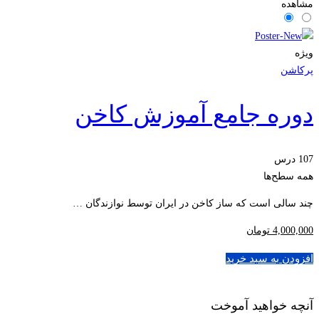
مشاهده
ویژه
پرکاشن
دوره جامع آموزش کاخن
107 درس
همه سطح‌ها
چند سالی است که ساز کاخن در ایران توسط نوازندگان …
4,000,000
تومان
افزودن به سبد خرید
آنچه خواهید آموخت