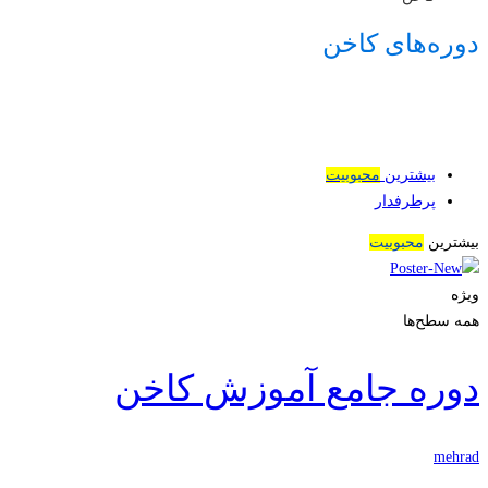
دوره‌های کاخن
بیشترین
محبوبیت
پرطرفدار
بیشترین
محبوبیت
ویژه
همه سطح‌ها
دوره جامع آموزش کاخن
mehrad