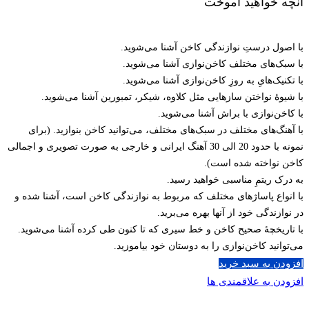
آنچه خواهید آموخت
با اصول درستِ نوازندگی کاخن آشنا می‌شوید.
با سبک‌های مختلف کاخن‌نوازی آشنا می‌شوید.
با تکنیک‌هایِ به روزِ کاخن‌نوازی آشنا می‌شوید.
با شیوۀ نواختن سازهایی مثل کلاوه، شیکر، تمبورین آشنا می‌شوید.
با کاخن‌نوازی با براش آشنا می‌شوید.
با آهنگ‌های مختلف در سبک‌های مختلف، می‌توانید کاخن بنوازید. (برای
نمونه با حدود 20 الی 30 آهنگ ایرانی و خارجی به صورت تصویری و اجمالی
کاخن نواخته شده است).
به درک ریتمِ مناسبی خواهید رسید.
با انواع پاساژهای مختلف که مربوط به نوازندگی کاخن است، آشنا شده و
در نوازندگی خود از آنها بهره می‌برید.
با تاریخچۀ صحیح کاخن و خط سیری که تا کنون طی کرده آشنا می‌شوید.
می‌توانید کاخن‌نوازی را به دوستان خود بیاموزید.
افزودن به سبد خرید
افزودن به علاقمندی ها