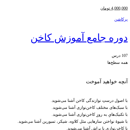
4,000,000
تومان
پرکاشن
دوره جامع آموزش کاخن
107 درس
همه سطح‌ها
آنچه خواهید آموخت
با اصول درستِ نوازندگی کاخن آشنا می‌شوید.
با سبک‌های مختلف کاخن‌نوازی آشنا می‌شوید.
با تکنیک‌هایِ به روزِ کاخن‌نوازی آشنا می‌شوید.
با شیوۀ نواختن سازهایی مثل کلاوه، شیکر، تمبورین آشنا می‌شوید.
با کاخن‌نوازی با براش آشنا می‌شوید.