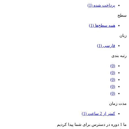
پرداخت شده
(1)
سطح
همه سطح‌ها
(1)
زبان
فارسی
(1)
رتبه بندی
(0)
(0)
(0)
(0)
(0)
مدت زمان
کمتر از 2 ساعت
(1)
ما
1
دوره در دسترس برای شما پیدا کردیم