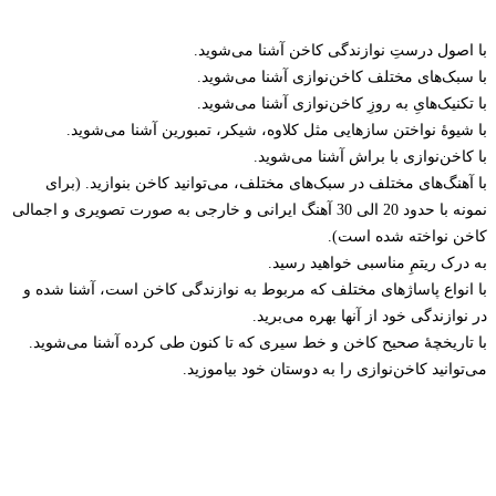
با اصول درستِ نوازندگی کاخن آشنا می‌شوید.
با سبک‌های مختلف کاخن‌نوازی آشنا می‌شوید.
با تکنیک‌هایِ به روزِ کاخن‌نوازی آشنا می‌شوید.
با شیوۀ نواختن سازهایی مثل کلاوه، شیکر، تمبورین آشنا می‌شوید.
با کاخن‌نوازی با براش آشنا می‌شوید.
با آهنگ‌های مختلف در سبک‌های مختلف، می‌توانید کاخن بنوازید. (برای
نمونه با حدود 20 الی 30 آهنگ ایرانی و خارجی به صورت تصویری و اجمالی
کاخن نواخته شده است).
به درک ریتمِ مناسبی خواهید رسید.
با انواع پاساژهای مختلف که مربوط به نوازندگی کاخن است، آشنا شده و
در نوازندگی خود از آنها بهره می‌برید.
با تاریخچۀ صحیح کاخن و خط سیری که تا کنون طی کرده آشنا می‌شوید.
می‌توانید کاخن‌نوازی را به دوستان خود بیاموزید.