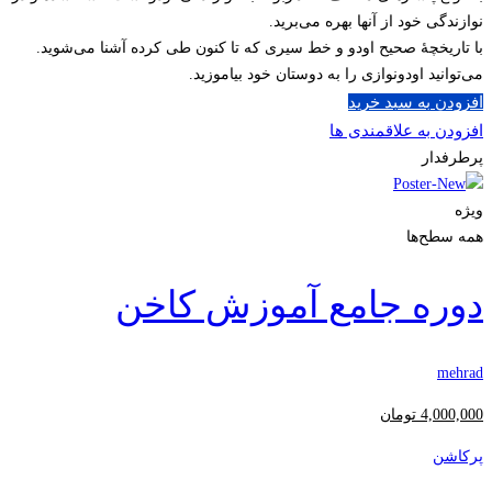
نوازندگی خود از آنها بهره می‌برید.
با تاریخچۀ صحیح اودو و خط سیری که تا کنون طی کرده آشنا می‌شوید.
می‌توانید اودونوازی را به دوستان خود بیاموزید.
افزودن به سبد خرید
افزودن به علاقمندی ها
پرطرفدار
ویژه
همه سطح‌ها
دوره جامع آموزش کاخن
mehrad
4,000,000
تومان
پرکاشن