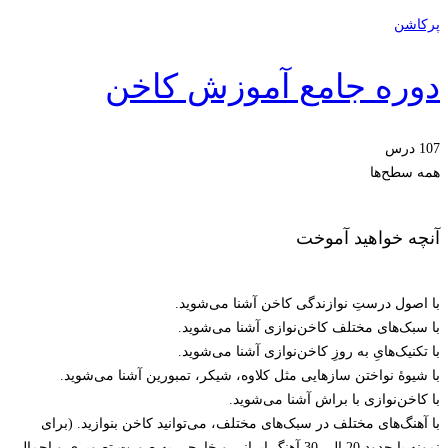
پرکاشن
دوره جامع آموزش کاخن
107 درس
همه سطح‌ها
آنچه خواهید آموخت
با اصول درستِ نوازندگی کاخن آشنا می‌شوید.
با سبک‌های مختلف کاخن‌نوازی آشنا می‌شوید.
با تکنیک‌هایِ به روزِ کاخن‌نوازی آشنا می‌شوید.
با شیوۀ نواختن سازهایی مثل کلاوه، شیکر، تمبورین آشنا می‌شوید.
با کاخن‌نوازی با براش آشنا می‌شوید.
با آهنگ‌های مختلف در سبک‌های مختلف، می‌توانید کاخن بنوازید. (برای
نمونه با حدود 20 الی 30 آهنگ ایرانی و خارجی به صورت تصویری و اجمالی