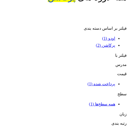
فیلتر بر اساس دسته بندی
اودو
(1)
پرکاشن
(2)
فیلتر با
مدرس
قیمت
پرداخت شده
(1)
سطح
همه سطح‌ها
(1)
زبان
رتبه بندی