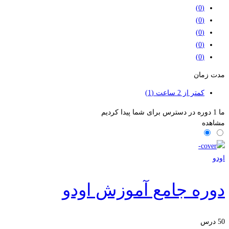
(0)
(0)
(0)
(0)
(0)
مدت زمان
کمتر از 2 ساعت
(1)
ما
1
دوره در دسترس برای شما پیدا کردیم
مشاهده
اودو
دوره جامع آموزش اودو
50 درس