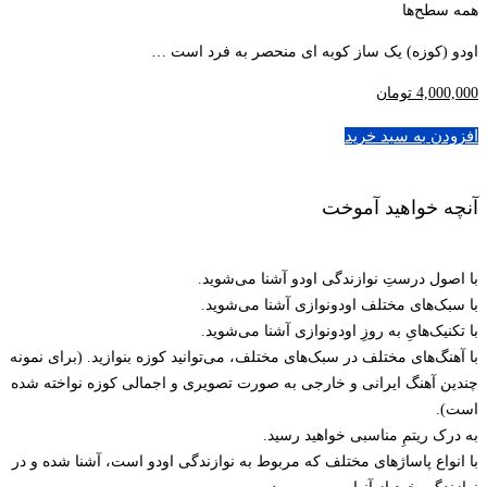
همه سطح‌ها
اودو (کوزه) یک ساز کوبه ای منحصر به فرد است …
4,000,000
تومان
افزودن به سبد خرید
آنچه خواهید آموخت
با اصول درستِ نوازندگی اودو آشنا می‌شوید.
با سبک‌های مختلف اودونوازی آشنا می‌شوید.
با تکنیک‌هایِ به روزِ اودونوازی آشنا می‌شوید.
با آهنگ‌های مختلف در سبک‌های مختلف، می‌توانید کوزه بنوازید. (برای نمونه
چندین آهنگ ایرانی و خارجی به صورت تصویری و اجمالی کوزه نواخته شده
است).
به درک ریتمِ مناسبی خواهید رسید.
با انواع پاساژهای مختلف که مربوط به نوازندگی اودو است، آشنا شده و در