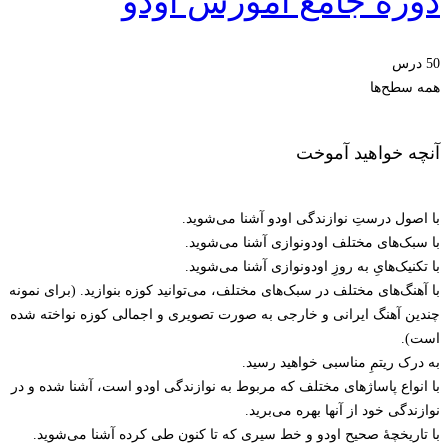
دوره جامع آموزش اودو
50 درس
همه سطح‌ها
آنچه خواهید آموخت
با اصول درستِ نوازندگی اودو آشنا می‌شوید.
با سبک‌های مختلف اودونوازی آشنا می‌شوید.
با تکنیک‌هایِ به روزِ اودونوازی آشنا می‌شوید.
با آهنگ‌های مختلف در سبک‌های مختلف، می‌توانید کوزه بنوازید. (برای نمونه
چندین آهنگ ایرانی و خارجی به صورت تصویری و اجمالی کوزه نواخته شده
است).
به درک ریتمِ مناسبی خواهید رسید.
با انواع پاساژهای مختلف که مربوط به نوازندگی اودو است، آشنا شده و در
نوازندگی خود از آنها بهره می‌برید.
با تاریخچۀ صحیح اودو و خط سیری که تا کنون طی کرده آشنا می‌شوید.