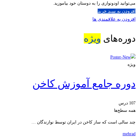
می‌توانید اودونوازی را به دوستان خود بیاموزید.
افزودن به سبد خرید
افزودن به علاقمندی ها
دوره‌های
ویژه
ویژه
دوره جامع آموزش کاخن
107 درس
همه سطح‌ها
چند سالی است که ساز کاخن در ایران توسط نوازندگان …
mehrad