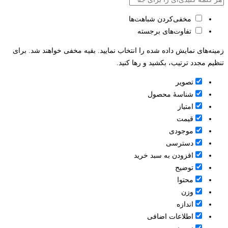
مخفی‌کردن شباهت‌ها
تفاوت‌های برجسته
زمینه‌های نمایش داده شده را انتخاب نمایید. بقیه مخفی خواهند شد. برای
تنظیم مجدد ترتیب، بکشید و رها کنید.
تصویر
شناسۀ محصول
امتیاز
قيمت
موجودی
دسترسی
افزودن به سبد خرید
توضیح
محتوا
وزن
اندازه
اطلاعات اضافی