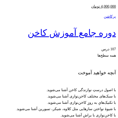
4,000,000
تومان
پرکاشن
دوره جامع آموزش کاخن
107 درس
همه سطح‌ها
آنچه خواهید آموخت
با اصول درستِ نوازندگی کاخن آشنا می‌شوید.
با سبک‌های مختلف کاخن‌نوازی آشنا می‌شوید.
با تکنیک‌هایِ به روزِ کاخن‌نوازی آشنا می‌شوید.
با شیوۀ نواختن سازهایی مثل کلاوه، شیکر، تمبورین آشنا می‌شوید.
با کاخن‌نوازی با براش آشنا می‌شوید.