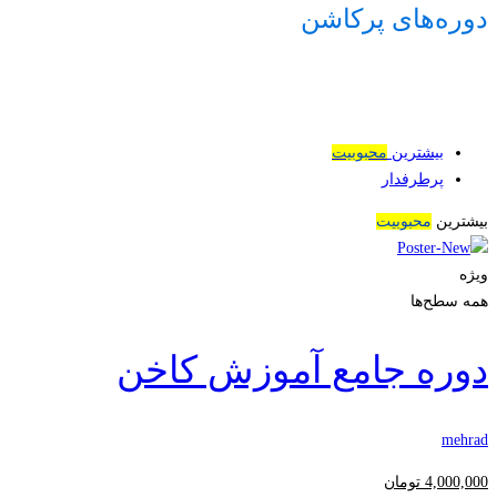
دوره‌های پرکاشن
بیشترین
محبوبیت
پرطرفدار
بیشترین
محبوبیت
ویژه
همه سطح‌ها
دوره جامع آموزش کاخن
mehrad
4,000,000
تومان