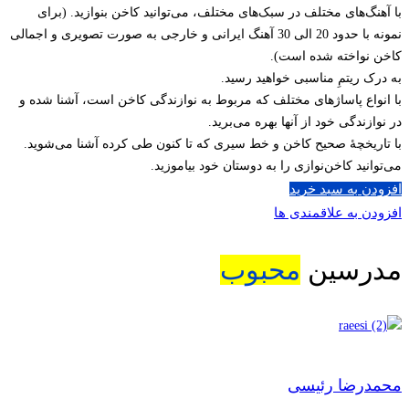
با آهنگ‌های مختلف در سبک‌های مختلف، می‌توانید کاخن بنوازید. (برای
نمونه با حدود 20 الی 30 آهنگ ایرانی و خارجی به صورت تصویری و اجمالی
کاخن نواخته شده است).
به درک ریتمِ مناسبی خواهید رسید.
با انواع پاساژهای مختلف که مربوط به نوازندگی کاخن است، آشنا شده و
در نوازندگی خود از آنها بهره می‌برید.
با تاریخچۀ صحیح کاخن و خط سیری که تا کنون طی کرده آشنا می‌شوید.
می‌توانید کاخن‌نوازی را به دوستان خود بیاموزید.
افزودن به سبد خرید
افزودن به علاقمندی ها
مدرسین
محبوب
محمدرضا رئیسی