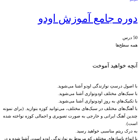
دوره جامع آموزش اودو
50 درس
همه سطح‌ها
آنچه خواهید آموخت
با اصول درستِ نوازندگی اودو آشنا می‌شوید.
با سبک‌های مختلف اودونوازی آشنا می‌شوید.
با تکنیک‌هایِ به روزِ اودونوازی آشنا می‌شوید.
با آهنگ‌های مختلف در سبک‌های مختلف، می‌توانید کوزه بنوازید. (برای نمونه
چندین آهنگ ایرانی و خارجی به صورت تصویری و اجمالی کوزه نواخته شده
است).
به درک ریتمِ مناسبی خواهید رسید.
با انواع پاساژهای مختلف که مربوط به نوازندگی اودو است، آشنا شده و در