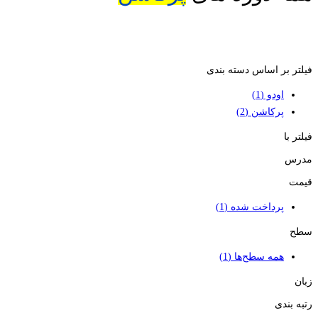
فیلتر بر اساس دسته بندی
اودو
(1)
پرکاشن
(2)
فیلتر با
مدرس
قیمت
پرداخت شده
(1)
سطح
همه سطح‌ها
(1)
زبان
رتبه بندی