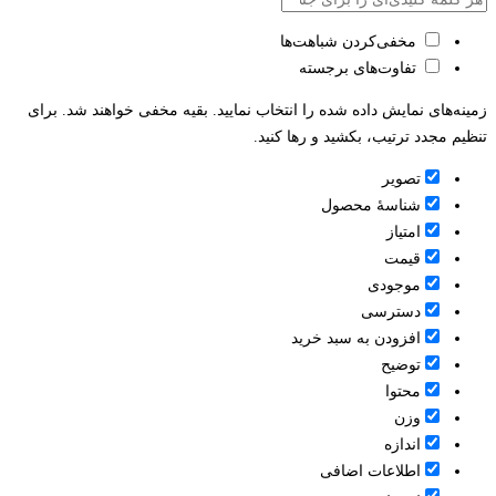
مخفی‌کردن شباهت‌ها
تفاوت‌های برجسته
زمینه‌های نمایش داده شده را انتخاب نمایید. بقیه مخفی خواهند شد. برای
تنظیم مجدد ترتیب، بکشید و رها کنید.
تصویر
شناسۀ محصول
امتیاز
قيمت
موجودی
دسترسی
افزودن به سبد خرید
توضیح
محتوا
وزن
اندازه
اطلاعات اضافی