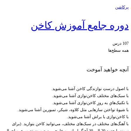
پرکاشن
دوره جامع آموزش کاخن
107 درس
همه سطح‌ها
آنچه خواهید آموخت
با اصول درستِ نوازندگی کاخن آشنا می‌شوید.
با سبک‌های مختلف کاخن‌نوازی آشنا می‌شوید.
با تکنیک‌هایِ به روزِ کاخن‌نوازی آشنا می‌شوید.
با شیوۀ نواختن سازهایی مثل کلاوه، شیکر، تمبورین آشنا می‌شوید.
با کاخن‌نوازی با براش آشنا می‌شوید.
با آهنگ‌های مختلف در سبک‌های مختلف، می‌توانید کاخن بنوازید. (برای
نمونه با حدود 20 الی 30 آهنگ ایرانی و خارجی به صورت تصویری و اجمالی