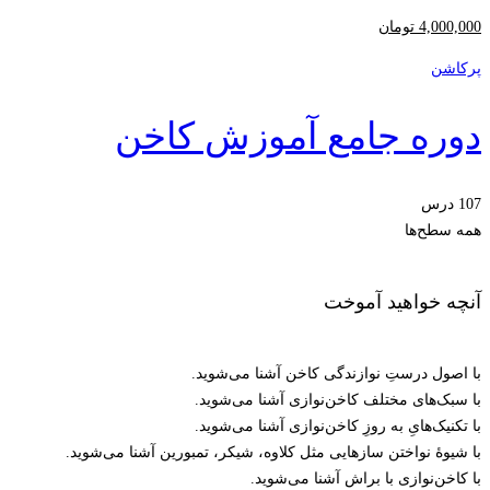
4,000,000
تومان
پرکاشن
دوره جامع آموزش کاخن
107 درس
همه سطح‌ها
آنچه خواهید آموخت
با اصول درستِ نوازندگی کاخن آشنا می‌شوید.
با سبک‌های مختلف کاخن‌نوازی آشنا می‌شوید.
با تکنیک‌هایِ به روزِ کاخن‌نوازی آشنا می‌شوید.
با شیوۀ نواختن سازهایی مثل کلاوه، شیکر، تمبورین آشنا می‌شوید.
با کاخن‌نوازی با براش آشنا می‌شوید.