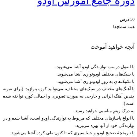
دوره جامع آموزش اودو
50 درس
همه سطح‌ها
آنچه خواهید آموخت
با اصول درستِ نوازندگی اودو آشنا می‌شوید.
با سبک‌های مختلف اودونوازی آشنا می‌شوید.
با تکنیک‌هایِ به روزِ اودونوازی آشنا می‌شوید.
با آهنگ‌های مختلف در سبک‌های مختلف، می‌توانید کوزه بنوازید. (برای نمونه
چندین آهنگ ایرانی و خارجی به صورت تصویری و اجمالی کوزه نواخته شده
است).
به درک ریتمِ مناسبی خواهید رسید.
با انواع پاساژهای مختلف که مربوط به نوازندگی اودو است، آشنا شده و در
نوازندگی خود از آنها بهره می‌برید.
با تاریخچۀ صحیح اودو و خط سیری که تا کنون طی کرده آشنا می‌شوید.