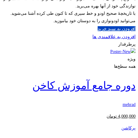
نوازندگی خود از آنها بهره می‌برید.
با تاریخچۀ صحیح اودو و خط سیری که تا کنون طی کرده آشنا می‌شوید.
می‌توانید اودونوازی را به دوستان خود بیاموزید.
افزودن به سبد خرید
افزودن به علاقمندی ها
پرطرفدار
ویژه
همه سطح‌ها
دوره جامع آموزش کاخن
mehrad
4,000,000
تومان
پرکاشن