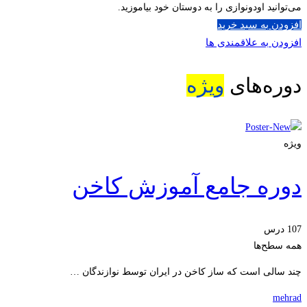
می‌توانید اودونوازی را به دوستان خود بیاموزید.
افزودن به سبد خرید
افزودن به علاقمندی ها
دوره‌های
ویژه
ویژه
دوره جامع آموزش کاخن
107 درس
همه سطح‌ها
چند سالی است که ساز کاخن در ایران توسط نوازندگان …
mehrad