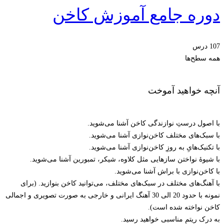
دوره جامع آموزش کاخن
107 درس
همه سطح‌ها
آنچه خواهید آموخت
با اصول درستِ نوازندگی کاخن آشنا می‌شوید.
با سبک‌های مختلف کاخن‌نوازی آشنا می‌شوید.
با تکنیک‌هایِ به روزِ کاخن‌نوازی آشنا می‌شوید.
با شیوۀ نواختن سازهایی مثل کلاوه، شیکر، تمبورین آشنا می‌شوید.
با کاخن‌نوازی با براش آشنا می‌شوید.
با آهنگ‌های مختلف در سبک‌های مختلف، می‌توانید کاخن بنوازید. (برای
نمونه با حدود 20 الی 30 آهنگ ایرانی و خارجی به صورت تصویری و اجمالی
کاخن نواخته شده است).
به درک ریتمِ مناسبی خواهید رسید.