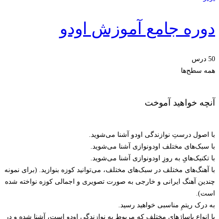
دوره جامع آموزش اودو
50 درس
همه سطح‌ها
آنچه خواهید آموخت
با اصول درستِ نوازندگی اودو آشنا می‌شوید.
با سبک‌های مختلف اودونوازی آشنا می‌شوید.
با تکنیک‌هایِ به روزِ اودونوازی آشنا می‌شوید.
با آهنگ‌های مختلف در سبک‌های مختلف، می‌توانید کوزه بنوازید. (برای نمونه
چندین آهنگ ایرانی و خارجی به صورت تصویری و اجمالی کوزه نواخته شده
است).
به درک ریتمِ مناسبی خواهید رسید.
با انواع پاساژهای مختلف که مربوط به نوازندگی اودو است، آشنا شده و در