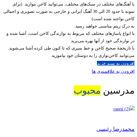
با آهنگ‌های مختلف در سبک‌های مختلف، می‌توانید کاخن بنوازید. (برای
نمونه با حدود 20 الی 30 آهنگ ایرانی و خارجی به صورت تصویری و اجمالی
کاخن نواخته شده است).
به درک ریتمِ مناسبی خواهید رسید.
با انواع پاساژهای مختلف که مربوط به نوازندگی کاخن است، آشنا شده و
در نوازندگی خود از آنها بهره می‌برید.
با تاریخچۀ صحیح کاخن و خط سیری که تا کنون طی کرده آشنا می‌شوید.
می‌توانید کاخن‌نوازی را به دوستان خود بیاموزید.
افزودن به سبد خرید
افزودن به علاقمندی ها
مدرسین
محبوب
محمدرضا رئیسی