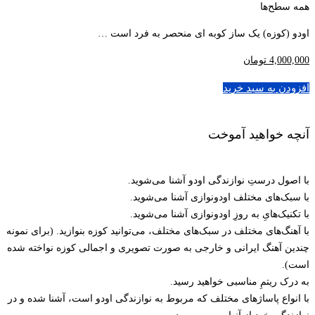
همه سطح‌ها
اودو (کوزه) یک ساز کوبه ای منحصر به فرد است …
4,000,000
تومان
افزودن به سبد خرید
آنچه خواهید آموخت
با اصول درستِ نوازندگی اودو آشنا می‌شوید.
با سبک‌های مختلف اودونوازی آشنا می‌شوید.
با تکنیک‌هایِ به روزِ اودونوازی آشنا می‌شوید.
با آهنگ‌های مختلف در سبک‌های مختلف، می‌توانید کوزه بنوازید. (برای نمونه
چندین آهنگ ایرانی و خارجی به صورت تصویری و اجمالی کوزه نواخته شده
است).
به درک ریتمِ مناسبی خواهید رسید.
با انواع پاساژهای مختلف که مربوط به نوازندگی اودو است، آشنا شده و در