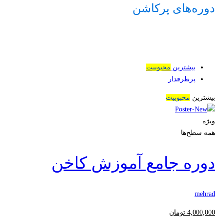
دوره‌های پرکاشن
بیشترین
محبوبیت
پرطرفدار
بیشترین
محبوبیت
ویژه
همه سطح‌ها
دوره جامع آموزش کاخن
mehrad
4,000,000
تومان