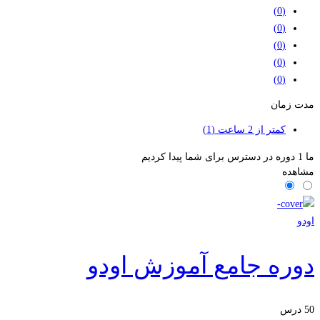
(0)
(0)
(0)
(0)
(0)
مدت زمان
کمتر از 2 ساعت
(1)
ما
1
دوره در دسترس برای شما پیدا کردیم
مشاهده
اودو
دوره جامع آموزش اودو
50 درس