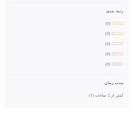
رتبه بندی
(0)
(0)
(0)
(0)
(0)
مدت زمان
کمتر از 2 ساعت
(1)