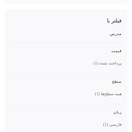
فیلتر با
مدرس
قیمت
پرداخت شده
(1)
سطح
همه سطح‌ها
(1)
زبان
فارسی
(1)