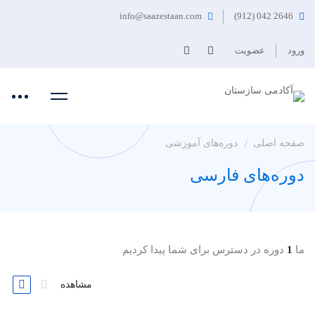
info@saazestaan.com
2646 042 (912)
ورود
عضویت
صفحه اصلی
دوره‌های آموزشی
دوره‌های فارسی
ما
1
دوره در دسترس برای شما پیدا کردیم
مشاهده