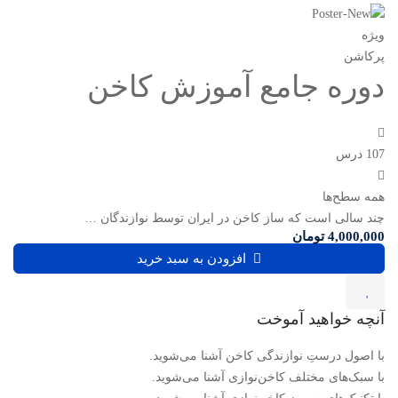
ویژه
پرکاشن
دوره جامع آموزش کاخن
107 درس
همه سطح‌ها
چند سالی است که ساز کاخن در ایران توسط نوازندگان …
4,000,000
تومان
افزودن به سبد خرید
آنچه خواهید آموخت
با اصول درستِ نوازندگی کاخن آشنا می‌شوید.
با سبک‌های مختلف کاخن‌نوازی آشنا می‌شوید.