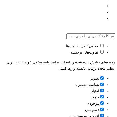
مخفی‌کردن شباهت‌ها
تفاوت‌های برجسته
زمینه‌های نمایش داده شده را انتخاب نمایید. بقیه مخفی خواهند شد. برای
تنظیم مجدد ترتیب، بکشید و رها کنید.
تصویر
شناسۀ محصول
امتیاز
قيمت
موجودی
دسترسی
افزودن به سبد خرید