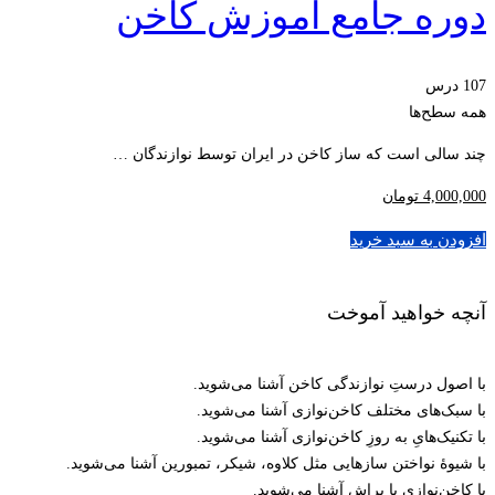
دوره جامع آموزش کاخن
107 درس
همه سطح‌ها
چند سالی است که ساز کاخن در ایران توسط نوازندگان …
4,000,000
تومان
افزودن به سبد خرید
آنچه خواهید آموخت
با اصول درستِ نوازندگی کاخن آشنا می‌شوید.
با سبک‌های مختلف کاخن‌نوازی آشنا می‌شوید.
با تکنیک‌هایِ به روزِ کاخن‌نوازی آشنا می‌شوید.
با شیوۀ نواختن سازهایی مثل کلاوه، شیکر، تمبورین آشنا می‌شوید.
با کاخن‌نوازی با براش آشنا می‌شوید.