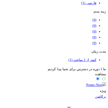
فارسی
(1)
رتبه بندی
(0)
(0)
(0)
(0)
(0)
مدت زمان
کمتر از 2 ساعت
(1)
ما
1
دوره در دسترس برای شما پیدا کردیم
مشاهده
ویژه
پرکاشن