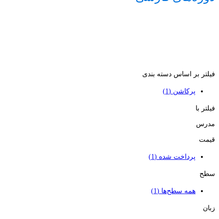
فیلتر بر اساس دسته بندی
پرکاشن
(1)
فیلتر با
مدرس
قیمت
پرداخت شده
(1)
سطح
همه سطح‌ها
(1)
زبان