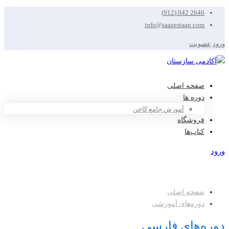
2646 042 (912)
info@saazestaan.com
ورود
عضویت
صفحه اصلی
دوره ها
آموزش جامع کاخن
فروشگاه
کتاب‌ها
ورود
عضویت
صفحه اصلی
دوره‌های آموزشی
دوره‌های فارسی