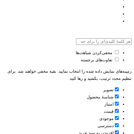
مخفی‌کردن شباهت‌ها
تفاوت‌های برجسته
زمینه‌های نمایش داده شده را انتخاب نمایید. بقیه مخفی خواهند شد. برای
تنظیم مجدد ترتیب، بکشید و رها کنید.
تصویر
شناسۀ محصول
امتیاز
قيمت
موجودی
دسترسی
افزودن به سبد خرید