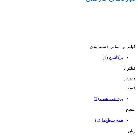
فیلتر بر اساس دسته بندی
پرکاشن
(1)
فیلتر با
مدرس
قیمت
پرداخت شده
(1)
سطح
همه سطح‌ها
(1)
زبان