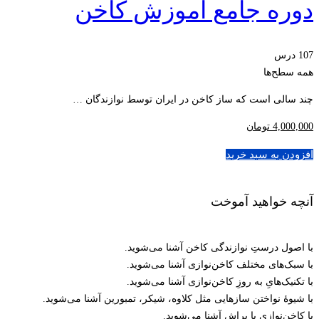
دوره جامع آموزش کاخن
107 درس
همه سطح‌ها
چند سالی است که ساز کاخن در ایران توسط نوازندگان …
4,000,000
تومان
افزودن به سبد خرید
آنچه خواهید آموخت
با اصول درستِ نوازندگی کاخن آشنا می‌شوید.
با سبک‌های مختلف کاخن‌نوازی آشنا می‌شوید.
با تکنیک‌هایِ به روزِ کاخن‌نوازی آشنا می‌شوید.
با شیوۀ نواختن سازهایی مثل کلاوه، شیکر، تمبورین آشنا می‌شوید.
با کاخن‌نوازی با براش آشنا می‌شوید.