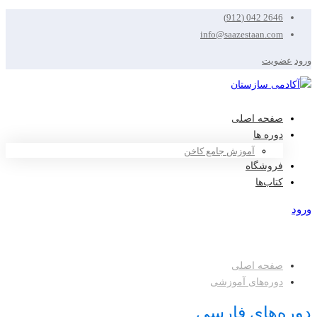
2646 042 (912)
info@saazestaan.com
ورود
عضویت
صفحه اصلی
دوره ها
آموزش جامع کاخن
فروشگاه
کتاب‌ها
ورود
عضویت
صفحه اصلی
دوره‌های آموزشی
دوره‌های فارسی