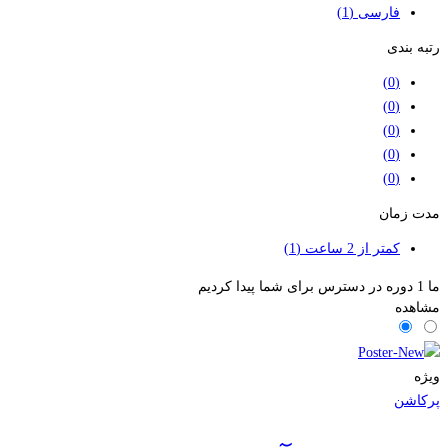
فارسی
(1)
رتبه بندی
(0)
(0)
(0)
(0)
(0)
مدت زمان
کمتر از 2 ساعت
(1)
ما
1
دوره در دسترس برای شما پیدا کردیم
مشاهده
ویژه
پرکاشن