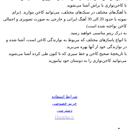
با کاخن‌نوازی با براش آشنا می‌شوید.
با آهنگ‌های مختلف در سبک‌های مختلف، می‌توانید کاخن بنوازید. (برای
نمونه با حدود 20 الی 30 آهنگ ایرانی و خارجی به صورت تصویری و اجمالی
کاخن نواخته شده است).
به درک ریتمِ مناسبی خواهید رسید.
با انواع پاساژهای مختلف که مربوط به نوازندگی کاخن است، آشنا شده و
در نوازندگی خود از آنها بهره می‌برید.
با تاریخچۀ صحیح کاخن و خط سیری که تا کنون طی کرده آشنا می‌شوید.
می‌توانید کاخن‌نوازی را به دوستان خود بیاموزید.
شرایط استفاده
حریم خصوصی
دسترسی
© ITechNet