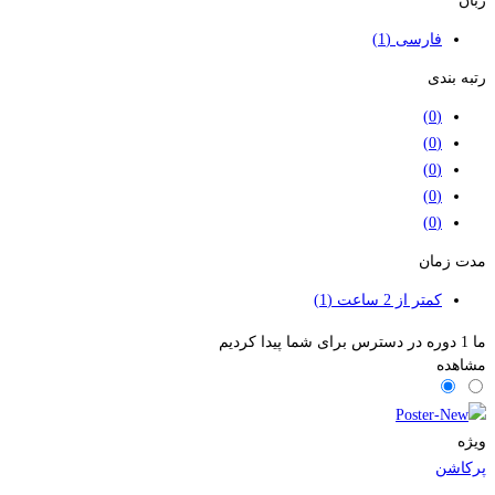
زبان
فارسی
(1)
رتبه بندی
(0)
(0)
(0)
(0)
(0)
مدت زمان
کمتر از 2 ساعت
(1)
ما
1
دوره در دسترس برای شما پیدا کردیم
مشاهده
ویژه
پرکاشن