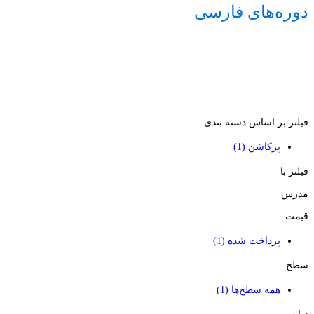
دوره‌های فارسی
فیلتر بر اساس دسته بندی
پرکاشن
(1)
فیلتر با
مدرس
قیمت
پرداخت شده
(1)
سطح
همه سطح‌ها
(1)