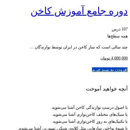
دوره جامع آموزش کاخن
107 درس
همه سطح‌ها
چند سالی است که ساز کاخن در ایران توسط نوازندگان …
4,000,000
تومان
افزودن به سبد خرید
آنچه خواهید آموخت
با اصول درستِ نوازندگی کاخن آشنا می‌شوید.
با سبک‌های مختلف کاخن‌نوازی آشنا می‌شوید.
با تکنیک‌هایِ به روزِ کاخن‌نوازی آشنا می‌شوید.
با شیوۀ نواختن سازهایی مثل کلاوه، شیکر، تمبورین آشنا می‌شوید.