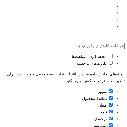
مخفی‌کردن شباهت‌ها
تفاوت‌های برجسته
زمینه‌های نمایش داده شده را انتخاب نمایید. بقیه مخفی خواهند شد. برای
تنظیم مجدد ترتیب، بکشید و رها کنید.
تصویر
شناسۀ محصول
امتیاز
قيمت
موجودی
دسترسی