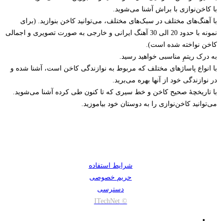
با کاخن‌نوازی با براش آشنا می‌شوید.
با آهنگ‌های مختلف در سبک‌های مختلف، می‌توانید کاخن بنوازید. (برای
نمونه با حدود 20 الی 30 آهنگ ایرانی و خارجی به صورت تصویری و اجمالی
کاخن نواخته شده است).
به درک ریتمِ مناسبی خواهید رسید.
با انواع پاساژهای مختلف که مربوط به نوازندگی کاخن است، آشنا شده و
در نوازندگی خود از آنها بهره می‌برید.
با تاریخچۀ صحیح کاخن و خط سیری که تا کنون طی کرده آشنا می‌شوید.
می‌توانید کاخن‌نوازی را به دوستان خود بیاموزید.
شرایط استفاده
حریم خصوصی
دسترسی
© ITechNet