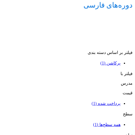
دوره‌های فارسی
فیلتر بر اساس دسته بندی
پرکاشن
(1)
فیلتر با
مدرس
قیمت
پرداخت شده
(1)
سطح
همه سطح‌ها
(1)