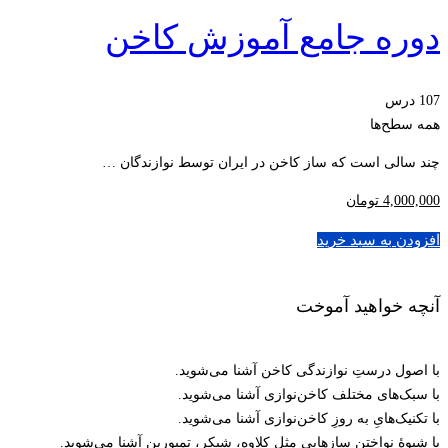
دوره جامع آموزش کاخن
107 درس
همه سطح‌ها
چند سالی است که ساز کاخن در ایران توسط نوازندگان …
4,000,000
تومان
افزودن به سبد خرید
آنچه خواهید آموخت
با اصول درستِ نوازندگی کاخن آشنا می‌شوید.
با سبک‌های مختلف کاخن‌نوازی آشنا می‌شوید.
با تکنیک‌هایِ به روزِ کاخن‌نوازی آشنا می‌شوید.
با شیوۀ نواختن سازهایی مثل کلاوه، شیکر، تمبورین آشنا می‌شوید.