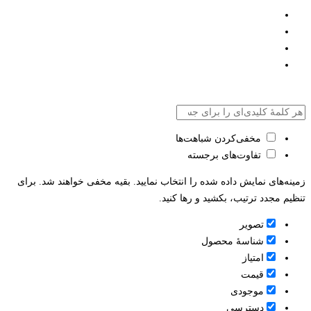
مخفی‌کردن شباهت‌ها
تفاوت‌های برجسته
زمینه‌های نمایش داده شده را انتخاب نمایید. بقیه مخفی خواهند شد. برای
تنظیم مجدد ترتیب، بکشید و رها کنید.
تصویر
شناسۀ محصول
امتیاز
قيمت
موجودی
دسترسی