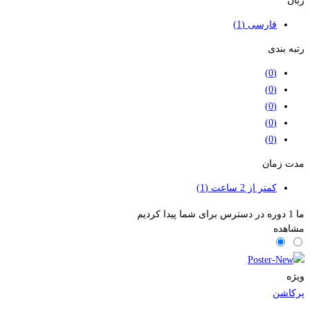
زبان
فارسی
(1)
رتبه بندی
(0)
(0)
(0)
(0)
(0)
مدت زمان
کمتر از 2 ساعت
(1)
ما
1
دوره در دسترس برای شما پیدا کردیم
مشاهده
ویژه
پرکاشن