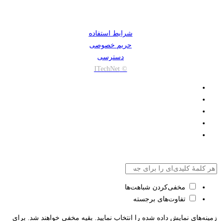
شرایط استفاده
حریم خصوصی
دسترسی
© ITechNet
مخفی‌کردن شباهت‌ها
تفاوت‌های برجسته
زمینه‌های نمایش داده شده را انتخاب نمایید. بقیه مخفی خواهند شد. برای