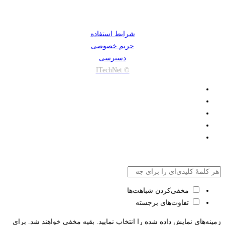
شرایط استفاده
حریم خصوصی
دسترسی
© ITechNet
مخفی‌کردن شباهت‌ها
تفاوت‌های برجسته
زمینه‌های نمایش داده شده را انتخاب نمایید. بقیه مخفی خواهند شد. برای