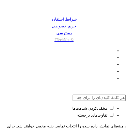
شرایط استفاده
حریم خصوصی
دسترسی
© ITechNet
مخفی‌کردن شباهت‌ها
تفاوت‌های برجسته
زمینه‌های نمایش داده شده را انتخاب نمایید. بقیه مخفی خواهند شد. برای