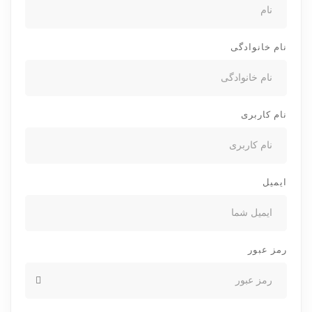
نام خانوادگی
نام کاربری
ایمیل
رمز عبور