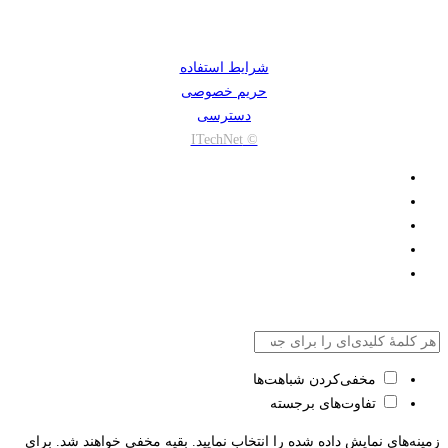
شرایط استفاده
حریم خصوصی
دسترسی
© ITechNet
مخفی‌کردن شباهت‌ها
تفاوت‌های برجسته
زمینه‌های نمایش داده شده را انتخاب نمایید. بقیه مخفی خواهند شد. برای