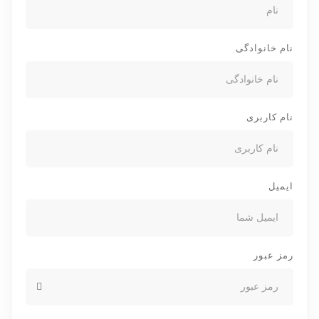
نام خانوادگی
نام کاربری
ایمیل
رمز عبور