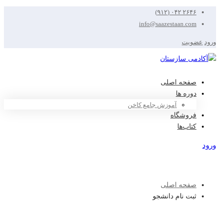
۲۶۴۶ ۰۴۲ (۹۱۲)
info@saazestaan.com
ورود
عضویت
صفحه اصلی
دوره ها
آموزش جامع کاخن
فروشگاه
کتاب‌ها
ورود
عضویت
صفحه اصلی
ثبت نام دانشجو