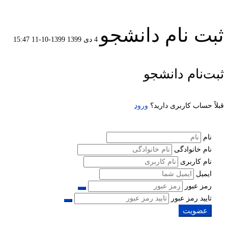
ثبت نام دانشجو
4 دی 1399
1399-10-11 15:47
ثبت
ثبت‌نام دانشجو
نام
قبلاً حساب کاربری دارید؟
ورود
دانشجو
نام
نام خانوادگی
نام کاربری
ایمیل
رمز عبور
تایید رمز عبور
عضویت