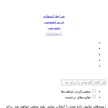
شرایط استفاده
حریم خصوصی
دسترسی
© ITechNet
مخفی‌کردن شباهت‌ها
تفاوت‌های برجسته
زمینه‌های نمایش داده شده را انتخاب نمایید. بقیه مخفی خواهند شد. برای