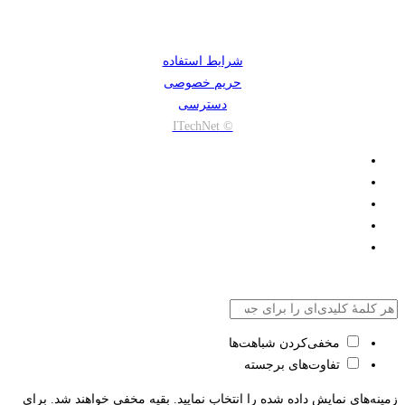
شرایط استفاده
حریم خصوصی
دسترسی
© ITechNet
مخفی‌کردن شباهت‌ها
تفاوت‌های برجسته
زمینه‌های نمایش داده شده را انتخاب نمایید. بقیه مخفی خواهند شد. برای