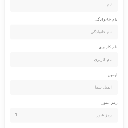
نام خانوادگی
نام کاربری
ایمیل
رمز عبور