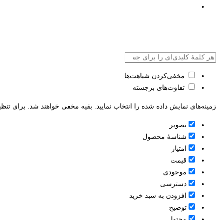
مخفی‌کردن شباهت‌ها
تفاوت‌های برجسته
زمینه‌های نمایش داده شده را انتخاب نمایید. بقیه مخفی خواهند شد. برای تنظی
تصویر
شناسۀ محصول
امتیاز
قيمت
موجودی
دسترسی
افزودن به سبد خرید
توضیح
محتوا