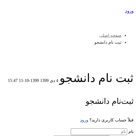
ورود
عضویت
صفحه اصلی
ثبت نام دانشجو
ثبت نام دانشجو
4 دی 1399
1399-10-11 15:47
ثبت
ثبت‌نام دانشجو
نام
قبلاً حساب کاربری دارید؟
ورود
دانشجو
نام