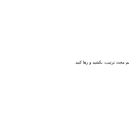
م مجدد ترتیب، بکشید و رها کنید.