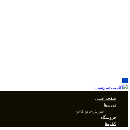
صفحه اصلی
دوره ها
آموزش جامع کاخن
فروشگاه
کتاب‌ها