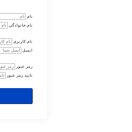
نام
نام خانوادگی
نام کاربری
ایمیل
رمز عبور
تایید رمز عبور