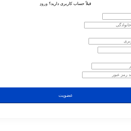
قبلاً حساب کاربری دارید؟
ورود
عضویت