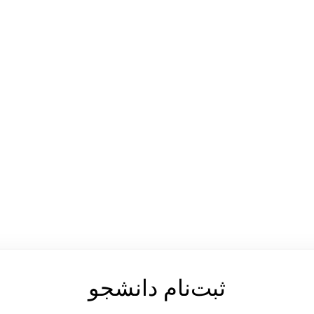
ثبت‌نام دانشجو