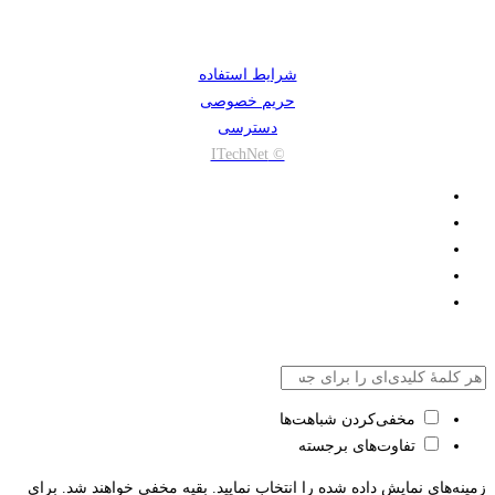
شرایط استفاده
حریم خصوصی
دسترسی
© ITechNet
مخفی‌کردن شباهت‌ها
تفاوت‌های برجسته
زمینه‌های نمایش داده شده را انتخاب نمایید. بقیه مخفی خواهند شد. برای