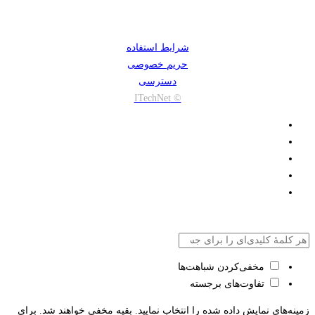
شرایط استفاده
حریم خصوصی
دسترسی
© ITechNet
مخفی‌کردن شباهت‌ها
تفاوت‌های برجسته
زمینه‌های نمایش داده شده را انتخاب نمایید. بقیه مخفی خواهند شد. برای