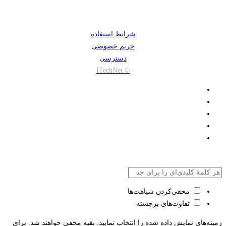
شرایط استفاده
حریم خصوصی
دسترسی
© ITechNet
مخفی‌کردن شباهت‌ها
تفاوت‌های برجسته
زمینه‌های نمایش داده شده را انتخاب نمایید. بقیه مخفی خواهند شد. برای