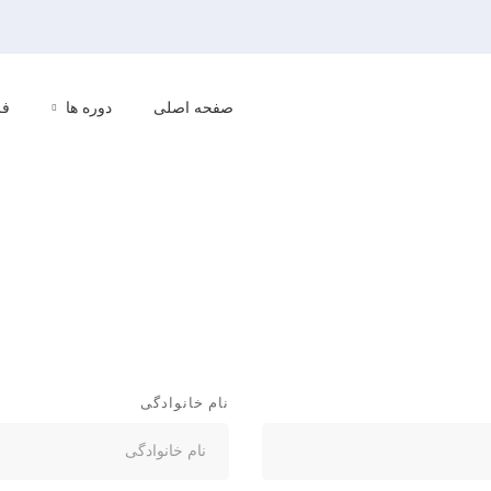
صفحه اصلی
دوره ها
فر
نام خانوادگی