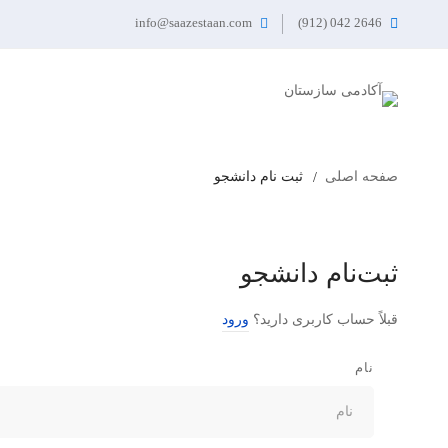
info@saazestaan.com
2646 042 (912)
صفحه اصلی
ثبت نام دانشجو
ثبت‌نام دانشجو
قبلاً حساب کاربری دارید؟
ورود
نام