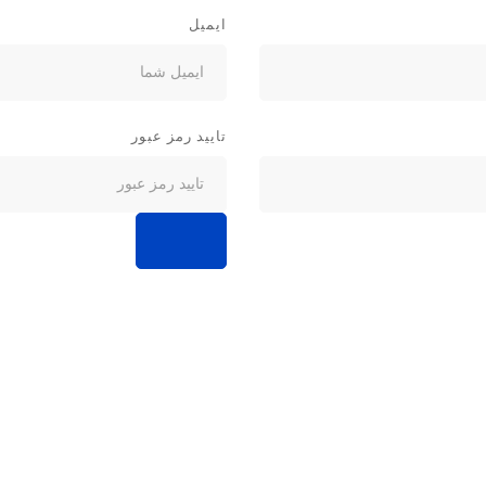
ایمیل
تایید رمز عبور