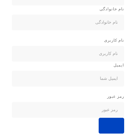
نام خانوادگی
نام کاربری
ایمیل
رمز عبور