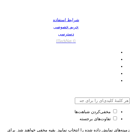
شرایط استفاده
حریم خصوصی
دسترسی
© ITechNet
مخفی‌کردن شباهت‌ها
تفاوت‌های برجسته
زمینه‌های نمایش داده شده را انتخاب نمایید. بقیه مخفی خواهند شد. برای