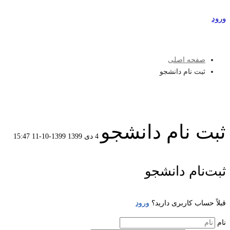
ورود
عضویت
صفحه اصلی
ثبت نام دانشجو
ثبت نام دانشجو
4 دی 1399
1399-10-11 15:47
ثبت
ثبت‌نام دانشجو
نام
قبلاً حساب کاربری دارید؟
ورود
دانشجو
نام