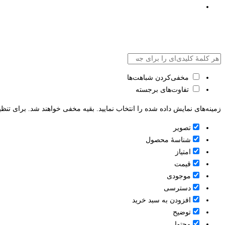
مخفی‌کردن شباهت‌ها
تفاوت‌های برجسته
زمینه‌های نمایش داده شده را انتخاب نمایید. بقیه مخفی خواهند شد. برای تنظی
تصویر
شناسۀ محصول
امتیاز
قيمت
موجودی
دسترسی
افزودن به سبد خرید
توضیح
محتوا