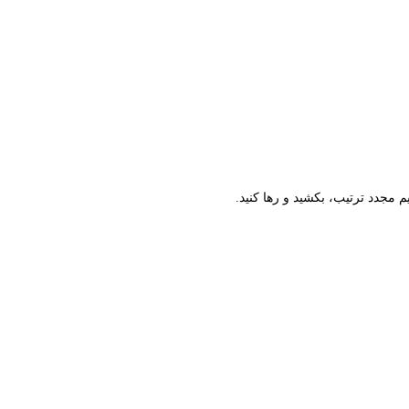
م مجدد ترتیب، بکشید و رها کنید.