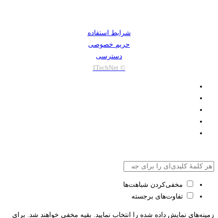
شرایط استفاده
حریم خصوصی
دسترسی
© ITechNet
مخفی‌کردن شباهت‌ها
تفاوت‌های برجسته
زمینه‌های نمایش داده شده را انتخاب نمایید. بقیه مخفی خواهند شد. برای