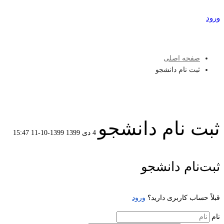
ورود
عضویت
صفحه اصلی
ثبت نام دانشجو
ثبت نام دانشجو
4 دی 1399
1399-10-11 15:47
ثبت
ثبت‌نام دانشجو
نام
قبلاً حساب کاربری دارید؟
ورود
دانشجو
نام