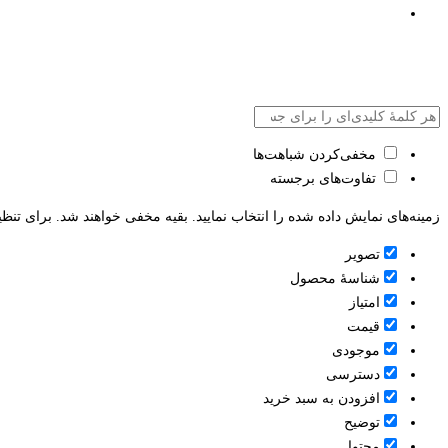
مخفی‌کردن شباهت‌ها
تفاوت‌های برجسته
زمینه‌های نمایش داده شده را انتخاب نمایید. بقیه مخفی خواهند شد. برای تنظی
تصویر
شناسۀ محصول
امتیاز
قيمت
موجودی
دسترسی
افزودن به سبد خرید
توضیح
محتوا