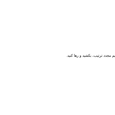
م مجدد ترتیب، بکشید و رها کنید.