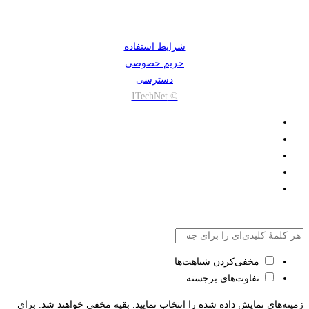
شرایط استفاده
حریم خصوصی
دسترسی
© ITechNet
مخفی‌کردن شباهت‌ها
تفاوت‌های برجسته
زمینه‌های نمایش داده شده را انتخاب نمایید. بقیه مخفی خواهند شد. برای