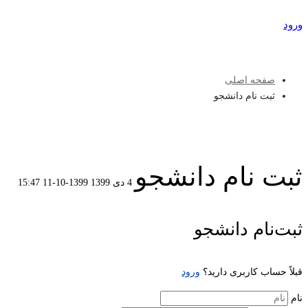
ورود
عضویت
صفحه اصلی
ثبت نام دانشجو
ثبت نام دانشجو
4 دی 1399
1399-10-11 15:47
ثبت
ثبت‌نام دانشجو
نام
قبلاً حساب کاربری دارید؟
ورود
دانشجو
نام