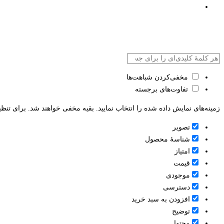
مخفی‌کردن شباهت‌ها
تفاوت‌های برجسته
زمینه‌های نمایش داده شده را انتخاب نمایید. بقیه مخفی خواهند شد. برای تنظی
تصویر
شناسۀ محصول
امتیاز
قيمت
موجودی
دسترسی
افزودن به سبد خرید
توضیح
محتوا