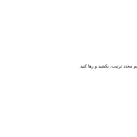
م مجدد ترتیب، بکشید و رها کنید.