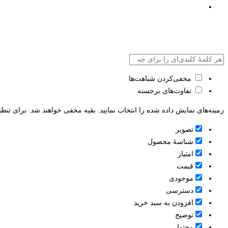
مخفی‌کردن شباهت‌ها
تفاوت‌های برجسته
زمینه‌های نمایش داده شده را انتخاب نمایید. بقیه مخفی خواهند شد. برای تنظی
تصویر
شناسۀ محصول
امتیاز
قيمت
موجودی
دسترسی
افزودن به سبد خرید
توضیح
محتوا