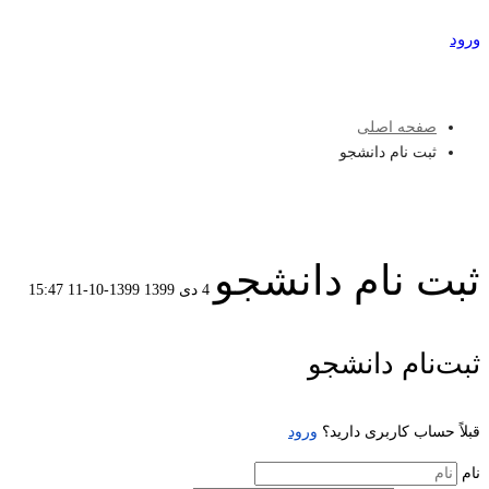
ورود
عضویت
صفحه اصلی
ثبت نام دانشجو
ثبت نام دانشجو
4 دی 1399
1399-10-11 15:47
ثبت
ثبت‌نام دانشجو
نام
قبلاً حساب کاربری دارید؟
ورود
دانشجو
نام