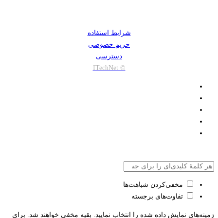
شرایط استفاده
حریم خصوصی
دسترسی
© ITechNet
مخفی‌کردن شباهت‌ها
تفاوت‌های برجسته
زمینه‌های نمایش داده شده را انتخاب نمایید. بقیه مخفی خواهند شد. برای