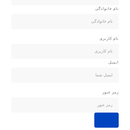
نام خانوادگی
نام کاربری
ایمیل
رمز عبور