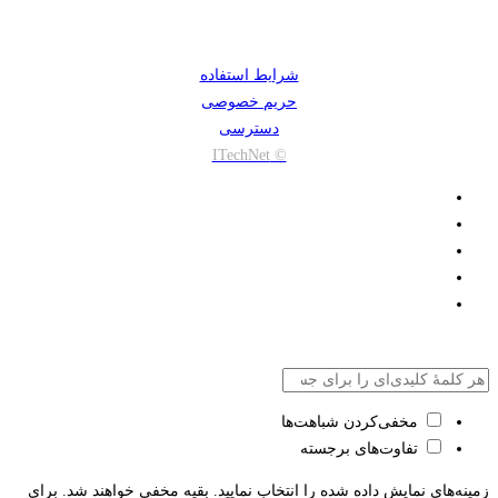
شرایط استفاده
حریم خصوصی
دسترسی
© ITechNet
مخفی‌کردن شباهت‌ها
تفاوت‌های برجسته
زمینه‌های نمایش داده شده را انتخاب نمایید. بقیه مخفی خواهند شد. برای