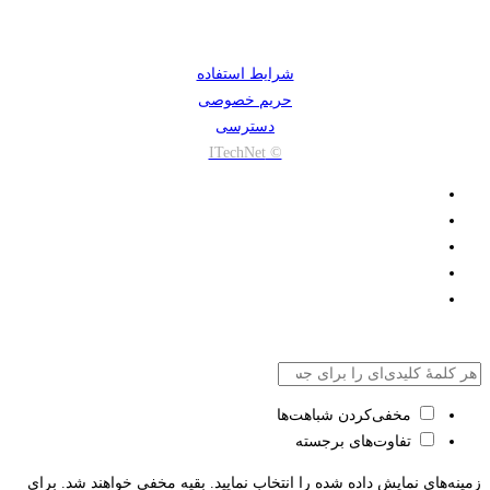
شرایط استفاده
حریم خصوصی
دسترسی
© ITechNet
مخفی‌کردن شباهت‌ها
تفاوت‌های برجسته
زمینه‌های نمایش داده شده را انتخاب نمایید. بقیه مخفی خواهند شد. برای