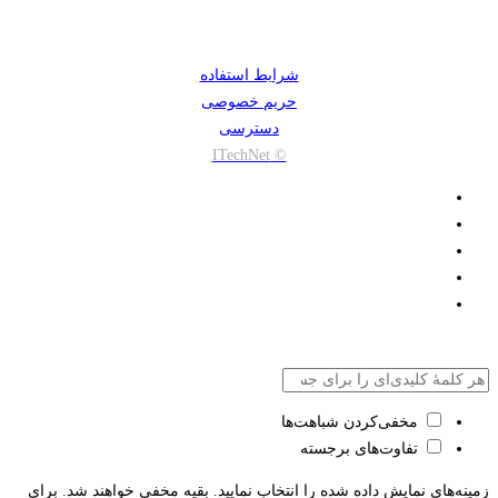
شرایط استفاده
حریم خصوصی
دسترسی
© ITechNet
مخفی‌کردن شباهت‌ها
تفاوت‌های برجسته
زمینه‌های نمایش داده شده را انتخاب نمایید. بقیه مخفی خواهند شد. برای