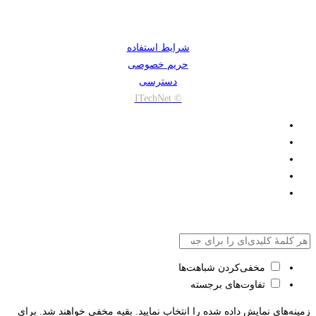
شرایط استفاده
حریم خصوصی
دسترسی
© ITechNet
مخفی‌کردن شباهت‌ها
تفاوت‌های برجسته
زمینه‌های نمایش داده شده را انتخاب نمایید. بقیه مخفی خواهند شد. برای