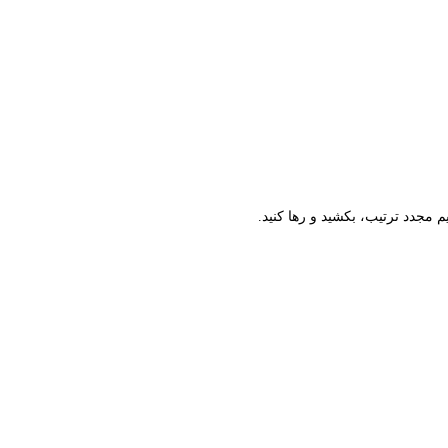
م مجدد ترتیب، بکشید و رها کنید.