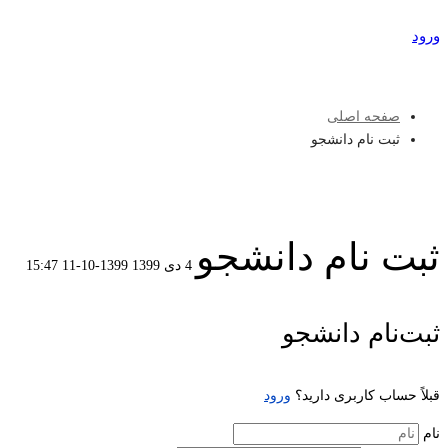
ورود
عضویت
صفحه اصلی
ثبت نام دانشجو
ثبت نام دانشجو
4 دی 1399
1399-10-11 15:47
ثبت
ثبت‌نام دانشجو
نام
قبلاً حساب کاربری دارید؟
ورود
دانشجو
نام