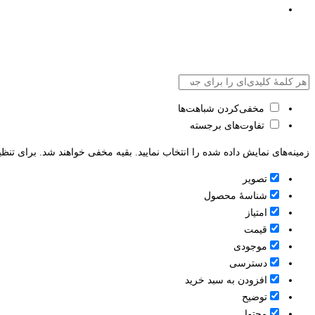
مخفی‌کردن شباهت‌ها
تفاوت‌های برجسته
زمینه‌های نمایش داده شده را انتخاب نمایید. بقیه مخفی خواهند شد. برای تنظی
تصویر
شناسۀ محصول
امتیاز
قيمت
موجودی
دسترسی
افزودن به سبد خرید
توضیح
محتوا