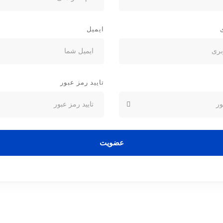
ایمیل
تایید رمز عبور
عضویت