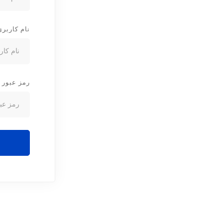
نام کاربری
رمز عبور