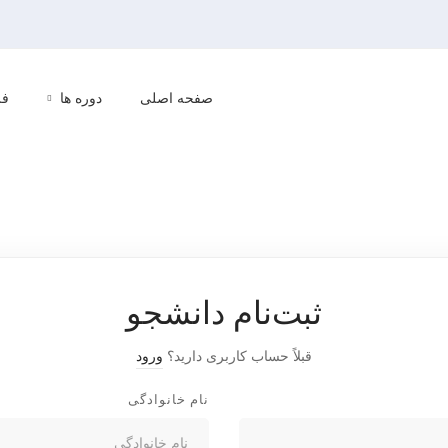
صفحه اصلی
دوره ها
فر
ثبت‌نام دانشجو
قبلاً حساب کاربری دارید؟
ورود
نام خانوادگی