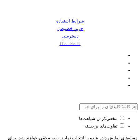
شرایط استفاده
حریم خصوصی
دسترسی
© ITechNet
مخفی‌کردن شباهت‌ها
تفاوت‌های برجسته
زمینه‌های نمایش داده شده را انتخاب نمایید. بقیه مخفی خواهند شد. برای