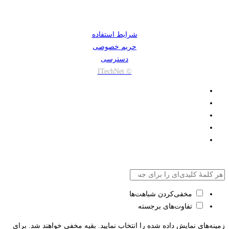
شرایط استفاده
حریم خصوصی
دسترسی
© ITechNet
مخفی‌کردن شباهت‌ها
تفاوت‌های برجسته
زمینه‌های نمایش داده شده را انتخاب نمایید. بقیه مخفی خواهند شد. برای