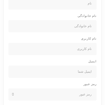
نام خانوادگی
نام کاربری
ایمیل
رمز عبور