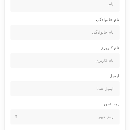
نام خانوادگی
نام کاربری
ایمیل
رمز عبور