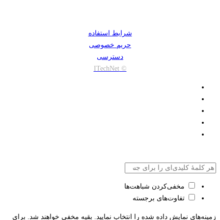
شرایط استفاده
حریم خصوصی
دسترسی
© ITechNet
مخفی‌کردن شباهت‌ها
تفاوت‌های برجسته
زمینه‌های نمایش داده شده را انتخاب نمایید. بقیه مخفی خواهند شد. برای