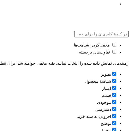
مخفی‌کردن شباهت‌ها
تفاوت‌های برجسته
زمینه‌های نمایش داده شده را انتخاب نمایید. بقیه مخفی خواهند شد. برای تنظی
تصویر
شناسۀ محصول
امتیاز
قيمت
موجودی
دسترسی
افزودن به سبد خرید
توضیح
محتوا