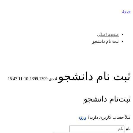
ورود
عضویت
صفحه اصلی
ثبت نام دانشجو
ثبت نام دانشجو
4 دی 1399
1399-10-11 15:47
ثبت
ثبت‌نام دانشجو
نام
قبلاً حساب کاربری دارید؟
ورود
دانشجو
نام