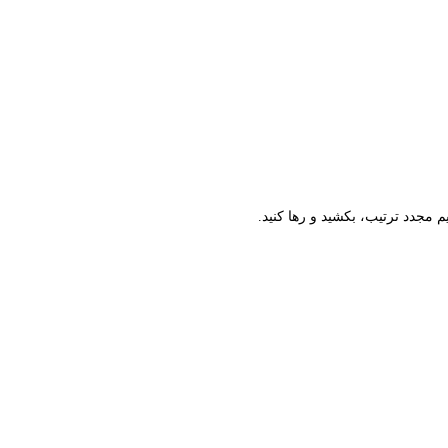
م مجدد ترتیب، بکشید و رها کنید.