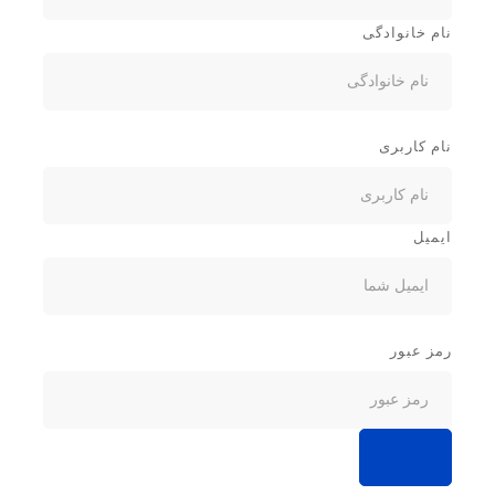
نام خانوادگی
نام کاربری
ایمیل
رمز عبور